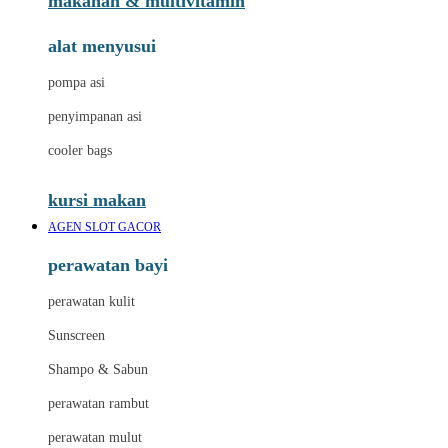
makanan & multivitamin
alat menyusui
pompa asi
penyimpanan asi
cooler bags
kursi makan
AGEN SLOT GACOR
perawatan bayi
perawatan kulit
Sunscreen
Shampo & Sabun
perawatan rambut
perawatan mulut