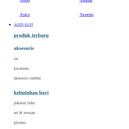
Addo
Adidas
Asics
Aveeno
AGEN SLOT
produk terbaru
aksesoris
tas
kacamata
aksesoris rambut
kebutuhan bayi
pakaian tidur
set & terusan
piyama