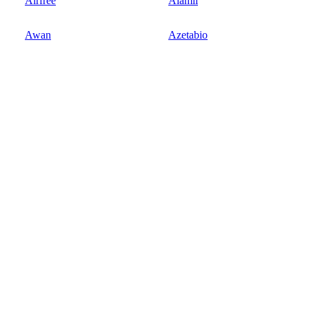
Airfree
Alamii
Awan
Azetabio